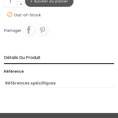
Ajouter au panier

Out-of-Stock
Partager
Détails Du Produit
Référence
Références spécifiques