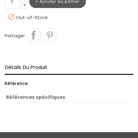
Ajouter au panier

Out-of-Stock
Partager
Détails Du Produit
Référence
Références spécifiques