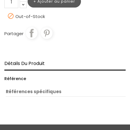
Ajouter au panier

Out-of-Stock
Partager
Détails Du Produit
Référence
Références spécifiques