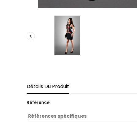

Détails Du Produit
Référence
Références spécifiques