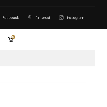
Facebook
Pinterest
Instagram
0