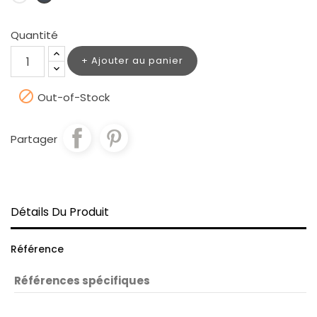
Quantité
Ajouter au panier

Out-of-Stock
Partager
Détails Du Produit
Référence
Références spécifiques