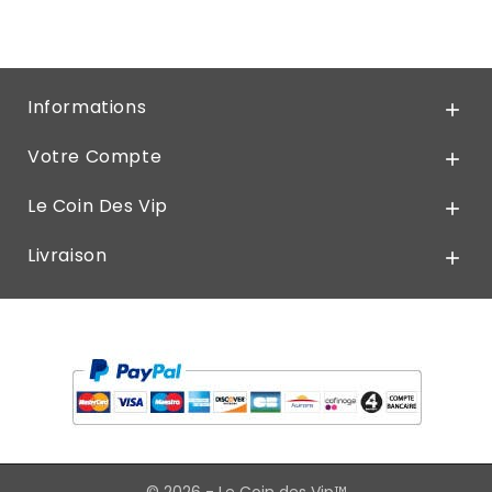
Informations

Votre Compte

Le Coin Des Vip

Livraison
